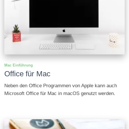
Mac Einführung
Office für Mac
Neben den Office Programmen von Apple kann auch
Microsoft Office für Mac in macOS genutzt werden.