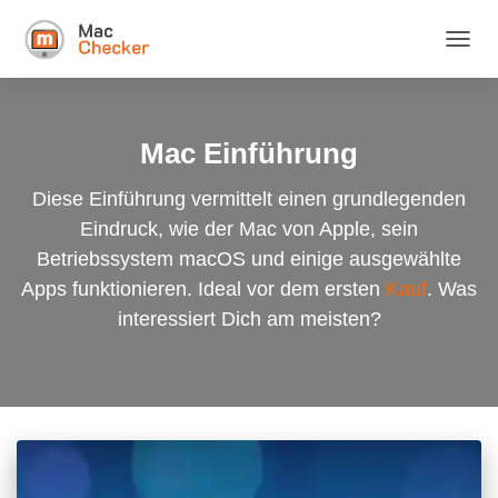
NAVIG
UMSC
Mac Einführung
Diese Einführung vermittelt einen grundlegenden
Eindruck, wie der Mac von Apple, sein
Betriebssystem macOS und einige ausgewählte
Apps funktionieren. Ideal vor dem ersten
Kauf
. Was
interessiert Dich am meisten?