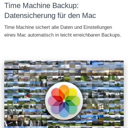
Time Machine Backup:
Datensicherung für den Mac
Time Machine sichert alle Daten und Ein­stell­ungen
eines Mac auto­ma­tisch in leicht er­reich­baren Backups.