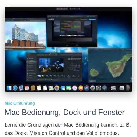
Mac Einführung
Mac Bedienung, Dock und Fenster
Lerne die Grund­lagen der Mac Bedien­ung kennen, z. B.
das Dock, Mission Control und den Vollbild­modus.