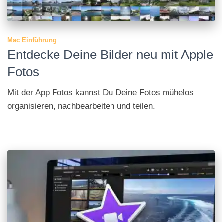
Mac Einführung
Entdecke Deine Bilder neu mit Apple
Fotos
Mit der App Fotos kannst Du Deine Fotos mühe­los
orga­ni­sieren, nach­bear­beiten und teilen.