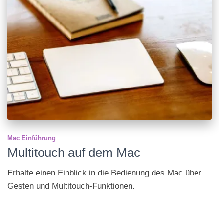
Mac Einführung
Multitouch auf dem Mac
Erhalte einen Einblick in die Bedien­ung des Mac über
Gesten und Multi­touch-Funk­tionen.