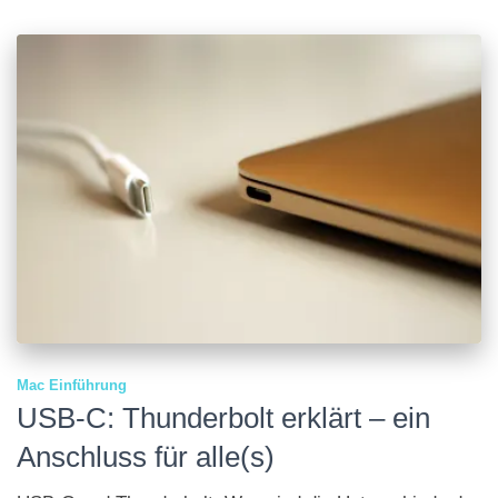
Mac Einführung
USB-C: Thunderbolt erklärt – ein
Anschluss für alle(s)