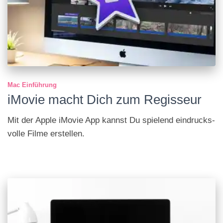
Mac Einführung
iMovie macht Dich zum Regisseur
Mit der Apple iMovie App kannst Du spielend eindrucks­
volle Filme erstellen.