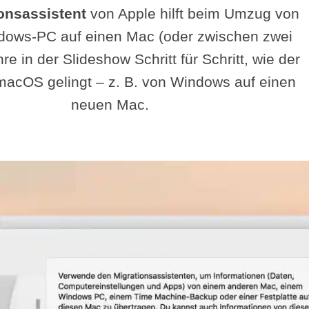
onsassistent
von Apple hilft beim Umzug von
ows-PC auf einen Mac (oder zwischen zwei
re in der Slideshow Schritt für Schritt, wie der
acOS gelingt – z. B. von Windows auf einen
neuen Mac.