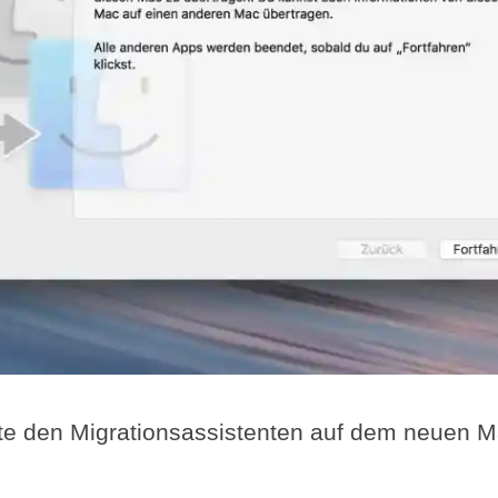
te den Migrationsassistenten auf dem neuen